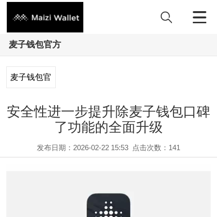
麦子钱包官方
麦子钱包官
方
安全性进一步提升除麦子钱包口碑
了功能的全面升级
发布日期：2026-02-22 15:53
点击次数：
141