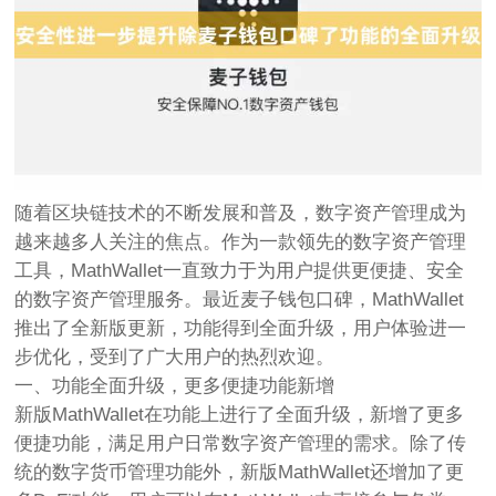
随着区块链技术的不断发展和普及，数字资产管理成为
越来越多人关注的焦点。作为一款领先的数字资产管理
工具，MathWallet一直致力于为用户提供更便捷、安全
的数字资产管理服务。最近麦子钱包口碑，MathWallet
推出了全新版更新，功能得到全面升级，用户体验进一
步优化，受到了广大用户的热烈欢迎。
一、功能全面升级，更多便捷功能新增
新版MathWallet在功能上进行了全面升级，新增了更多
便捷功能，满足用户日常数字资产管理的需求。除了传
统的数字货币管理功能外，新版MathWallet还增加了更