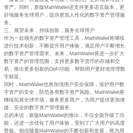
资产。同时，新版MathWallet还支持更多语言版本，更
好地服务全球用户，提供更加人性化的数字资产管理服
务。
三、展望未来，持续创新，服务全球用户
作为一款领先的数字资产管理工具，MathWallet将继续
进行技术创新，不断提升用户体验，满足用户不断增长
的数字资产管理需求。未来，MathWallet将进一步扩大
数字资产的管理范围，支持更多数字货币的存储和交
易，推出更多创新的DeFi功能，帮助用户更好地管理数
字财富。
同时，MathWallet也将加强用户安全保障，保护用户数
字资产的安全，防范各类数字资产风险。MathWallet将
继续拓展全球市场，服务更多用户，为用户提供更加便
捷、安全的数字资产管理服务。
总的来说，新版MathWallet的推出，不仅全面升级了功
能，还进一步优化了用户体验，受到了广大用户的高度
赞扬。相信随着MathWallet的不断创新和发展，将为用