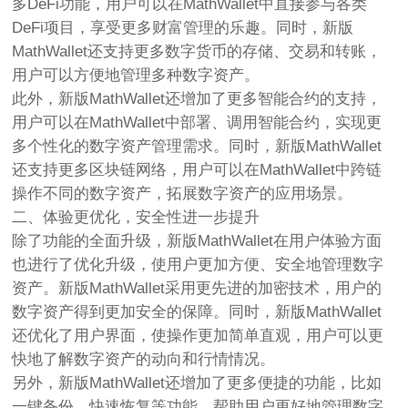
多DeFi功能，用户可以在MathWallet中直接参与各类
DeFi项目，享受更多财富管理的乐趣。同时，新版
MathWallet还支持更多数字货币的存储、交易和转账，
用户可以方便地管理多种数字资产。
此外，新版MathWallet还增加了更多智能合约的支持，
用户可以在MathWallet中部署、调用智能合约，实现更
多个性化的数字资产管理需求。同时，新版MathWallet
还支持更多区块链网络，用户可以在MathWallet中跨链
操作不同的数字资产，拓展数字资产的应用场景。
二、体验更优化，安全性进一步提升
除了功能的全面升级，新版MathWallet在用户体验方面
也进行了优化升级，使用户更加方便、安全地管理数字
资产。新版MathWallet采用更先进的加密技术，用户的
数字资产得到更加安全的保障。同时，新版MathWallet
还优化了用户界面，使操作更加简单直观，用户可以更
快地了解数字资产的动向和行情情况。
另外，新版MathWallet还增加了更多便捷的功能，比如
一键备份、快速恢复等功能，帮助用户更好地管理数字