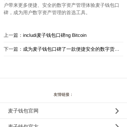
户带来更多便捷、安全的数字资产管理体验麦子钱包口
碑，成为用户数字资产管理的首选工具。
上一篇：
includi麦子钱包口碑ng Bitcoin
下一篇：
成为麦子钱包口碑了一款便捷安全的数字货币管理工具
友情链接：
麦子钱包官网
麦子钱包官方