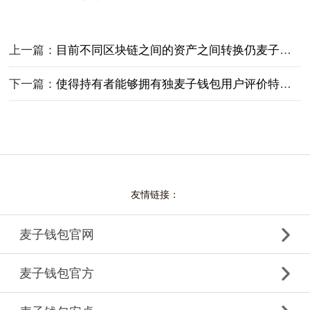
上一篇：
目前不同区块链之间的资产之间转换仍麦子钱包用户评价然存在一定难度
下一篇：
使得持有者能够拥有独麦子钱包用户评价特的数字收藏品
友情链接：
麦子钱包官网
麦子钱包官方