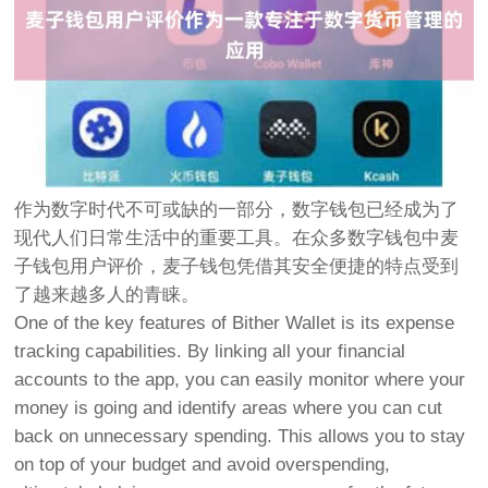
作为数字时代不可或缺的一部分，数字钱包已经成为了
现代人们日常生活中的重要工具。在众多数字钱包中麦
子钱包用户评价，麦子钱包凭借其安全便捷的特点受到
了越来越多人的青睐。
One of the key features of Bither Wallet is its expense
tracking capabilities. By linking all your financial
accounts to the app, you can easily monitor where your
money is going and identify areas where you can cut
back on unnecessary spending. This allows you to stay
on top of your budget and avoid overspending,