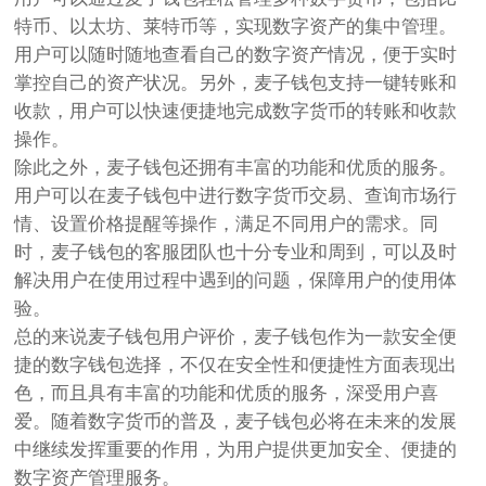
特币、以太坊、莱特币等，实现数字资产的集中管理。
用户可以随时随地查看自己的数字资产情况，便于实时
掌控自己的资产状况。另外，麦子钱包支持一键转账和
收款，用户可以快速便捷地完成数字货币的转账和收款
操作。
除此之外，麦子钱包还拥有丰富的功能和优质的服务。
用户可以在麦子钱包中进行数字货币交易、查询市场行
情、设置价格提醒等操作，满足不同用户的需求。同
时，麦子钱包的客服团队也十分专业和周到，可以及时
解决用户在使用过程中遇到的问题，保障用户的使用体
验。
总的来说麦子钱包用户评价，麦子钱包作为一款安全便
捷的数字钱包选择，不仅在安全性和便捷性方面表现出
色，而且具有丰富的功能和优质的服务，深受用户喜
爱。随着数字货币的普及，麦子钱包必将在未来的发展
中继续发挥重要的作用，为用户提供更加安全、便捷的
数字资产管理服务。