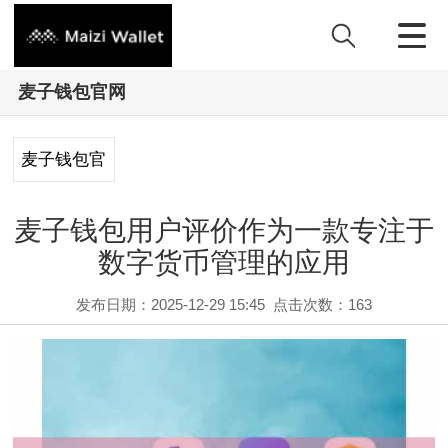
麦子钱包官网
麦子钱包官
网
麦子钱包用户评价作为一款专注于
数字货币管理的应用
发布日期：2025-12-29 15:45
点击次数：
163