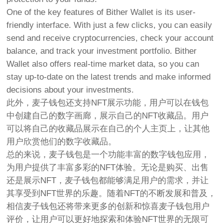
One of the key features of Bither Wallet is its user-
friendly interface. With just a few clicks, you can easily
send and receive cryptocurrencies, check your account
balance, and track your investment portfolio. Bither
Wallet also offers real-time market data, so you can
stay up-to-date on the latest trends and make informed
decisions about your investments.
此外，麦子钱包还支持NFT展示功能，用户可以在钱包
中创建自己的数字画廊，展示自己的NFT收藏品。用户
可以将自己的收藏品展示在自己的个人主页上，让其他
用户欣赏他们的数字收藏品。
总的来说，麦子钱包是一个功能丰富的数字钱包应用，
为用户提供了丰富多彩的NFT体验。无论是购买、出售
还是展示NFT，麦子钱包都能够满足用户的需求，并让
其享受到NFT世界的乐趣。随着NFT的不断发展和普及，
相信麦子钱包还将带来更多的创新和惊喜麦子钱包用户
评价，让用户可以更好地探索和体验NFT世界的无限可