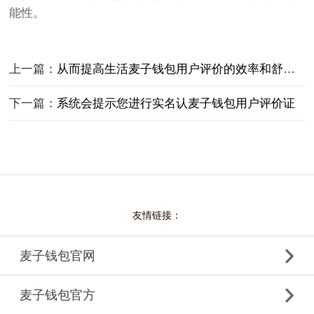
能性。
上一篇：
从而提高生活麦子钱包用户评价的效率和舒适性
下一篇：
系统会提示您进行实名认麦子钱包用户评价证
友情链接：
麦子钱包官网
麦子钱包官方