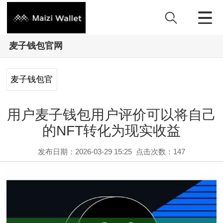
麦子钱包官网
麦子钱包官
网
用户麦子钱包用户评价可以将自己
的NFT转化为现实收益
发布日期：2026-03-29 15:25
点击次数：
147