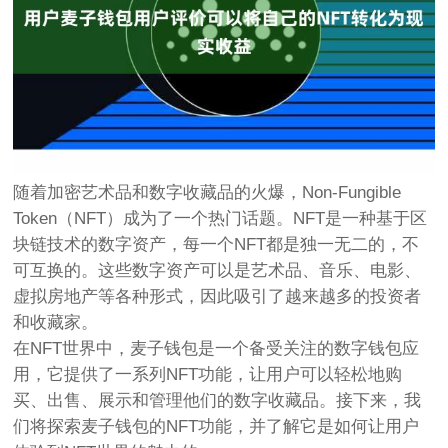
随着加密艺术品和数字收藏品的火爆，Non-Fungible
Token（NFT）成为了一个热门话题。NFT是一种基于区
块链技术的数字资产，每一个NFT都是独一无二的，不
可互换的。这些数字资产可以是艺术品、音乐、电影、
虚拟房地产等各种形式，因此吸引了越来越多的投资者
和收藏家。
在NFT世界中，麦子钱包是一个备受关注的数字钱包应
用，它提供了一系列NFT功能，让用户可以轻松地购
买、出售、展示和管理他们的数字收藏品。接下来，我
们将探索麦子钱包的NFT功能，并了解它是如何让用户