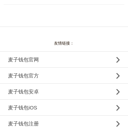
友情链接：
麦子钱包官网
麦子钱包官方
麦子钱包安卓
麦子钱包iOS
麦子钱包注册