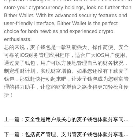
store your cryptocurrency holdings, look no further than
Bither Wallet. With its advanced security features and
user-friendly interface, Bither Wallet is the perfect
choice for both newbies and experienced crypto
enthusiasts.
总的来说，麦子钱包是一款功能强大、操作简便、安全
可靠的iOS财务管理应用程序，适合广大iOS用户使用。
通过麦子钱包，用户可以方便地管理自己的财务状况，
制定理财计划，实现财富增值。如果您还没有下载麦子
钱包，那就赶快行动起来吧，让麦子钱包成为您财富管
理的得力助手，让您的财富增值之路变得更加轻松和便
捷！
上一篇：
安全性是用户最关心的麦子钱包体验分享问题之一
下一篇：
包括资产管理、支出管麦子钱包体验分享理、收入管理等