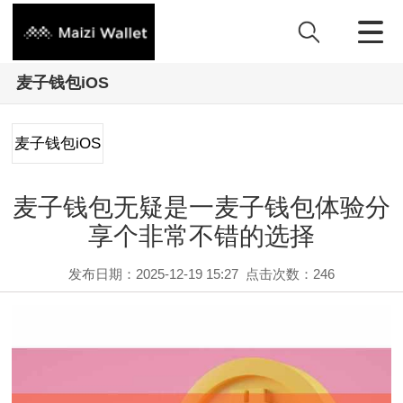
麦子钱包iOS
麦子钱包iOS
麦子钱包无疑是一麦子钱包体验分
享个非常不错的选择
发布日期：2025-12-19 15:27
点击次数：
246