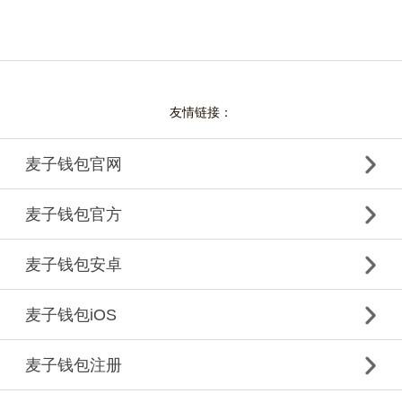
友情链接：
麦子钱包官网
麦子钱包官方
麦子钱包安卓
麦子钱包iOS
麦子钱包注册